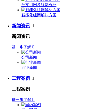
分支组网及移动办公
智能化组网解决方案
新闻资讯

新闻资讯
进一步了解

公司新闻
行业新闻
工程案例

工程案例
进一步了解
