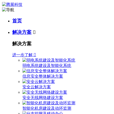
首页
解决方案

解决方案
进一步了解

弱电系统建设及智能化系统
信息安全整体解决方案
安全云解决方案
安全无线网络建设方案
智能化机房建设及动环监测