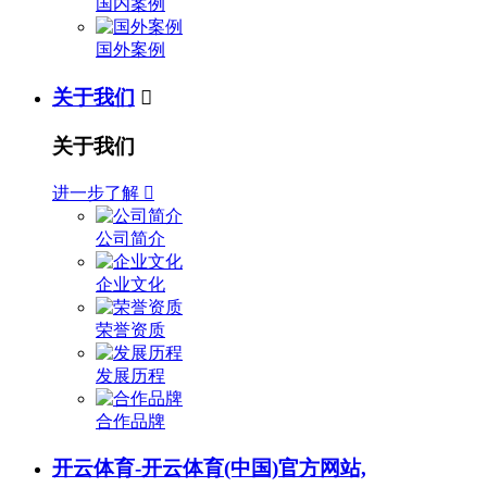
国内案例
国外案例
关于我们

关于我们
进一步了解

公司简介
企业文化
荣誉资质
发展历程
合作品牌
开云体育-开云体育(中国)官方网站,