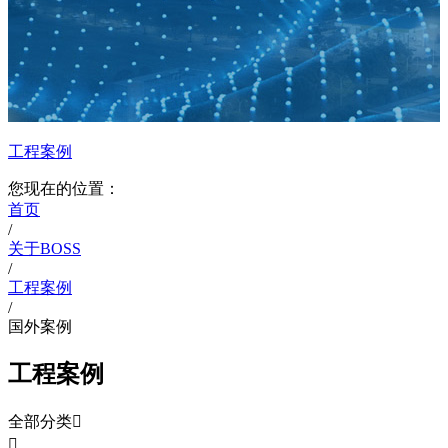
工程案例
您现在的位置：
首页
/
关于BOSS
/
工程案例
/
国外案例
工程案例
全部分类

