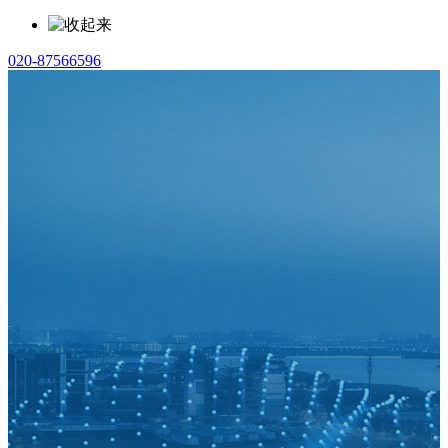
020-87566596