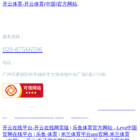
开云体育-开云体育(中国)官方网站,
开云体育-开云体育(中国)官方网站,
服务热线：
020-87566596
地址：
广州市萝岗区科学城科学大道绿地中央广场E栋2716室
版权所有：开云体育-开云体育(中国)官方网站,
粤ICP备2022062526
号
网站建设：中企动力
广州
SEO标签
开云在线平台-开云在线网页版
|
乐鱼体育官方网站 - Leyu中国
官网在线平台 | 乐鱼·体育
|
米兰体育平台app官网-米兰体育