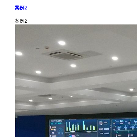
案例2
案例2