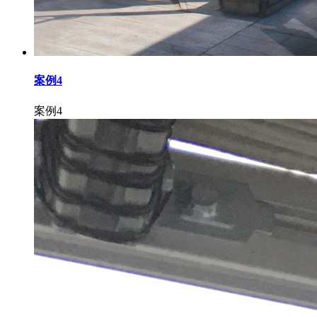
案例4
案例4