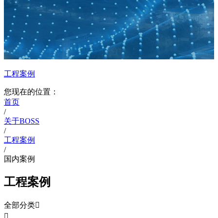
工程案例
您现在的位置：
首页
/
关于BOSS
/
工程案例
/
国内案例
工程案例
全部分类

