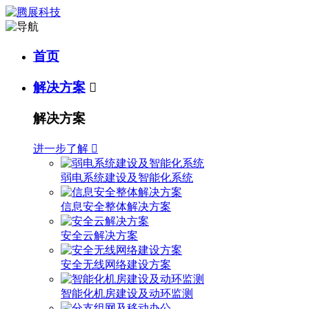
首页
解决方案

解决方案
进一步了解

弱电系统建设及智能化系统
信息安全整体解决方案
安全云解决方案
安全无线网络建设方案
智能化机房建设及动环监测