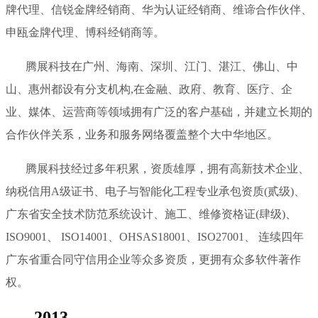
牌代理、信锐金牌经销商、华为认证经销商、维谛合作伙伴、
申瓯金牌代理、博科经销商等。
腾展科技在广州、海南、深圳、江门、湛江、佛山、中
山、惠州都设有分支机构,在金融、政府、教育、医疗、企
业、媒体、运营商等领域拥有广泛的客户基础，并建立长期的
合作伙伴关系，业务和服务网络覆盖整个大中华地区。
腾展科技经过多年积累，资质雄厚，拥有高新技术企业、
纳税信用A级证书、电子与智能化工程专业承包资质(贰级)、
广东省安全技术防范系统设计、施工、维修资格证(肆级)、
ISO9001、 ISO14001、OHSAS18001、ISO27001、 连续四年
广东省重合同守信用企业等众多资质，更拥有众多软件著作
权。
2013