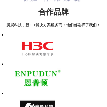
合作品牌
腾展科技，新ICT解决方案服务商！他们都选择了我们！