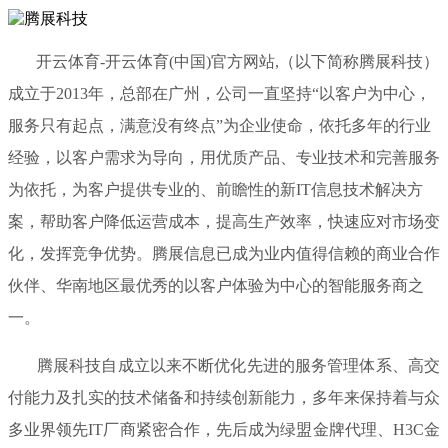
开云体育-开云体育(中国)官方网站,（以下简称腾展科技）
成立于2013年，总部在广州，公司一直坚持“以客户为中心，
服务只有起点，满意没有终点”为企业使命，依托多年的行业
经验，以客户需求为导向，用优质产品、专业技术和完善服务
为依托，为客户提供专业的、前瞻性的新IT信息技术解决方
案，帮助客户降低运营成本，提高生产效率，快速应对市场变
化，发挥竞争优势。腾展信息已成为业内值得信赖的商业合作
伙伴、华南地区最优秀的以客户体验为中心的智能服务商之
一。
腾展科技自成立以来不断优化先进的服务管理体系、高交
付能力及扎实的技术储备和持续创新能力，多年来保持着与众
多业界领先IT厂商紧密合作，先后成为绿盟金牌代理、H3C金