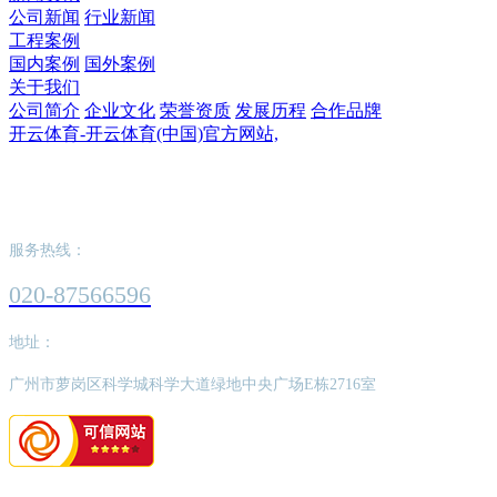
公司新闻
行业新闻
工程案例
国内案例
国外案例
关于我们
公司简介
企业文化
荣誉资质
发展历程
合作品牌
开云体育-开云体育(中国)官方网站,
开云体育-开云体育(中国)官方网站,
服务热线：
020-87566596
地址：
广州市萝岗区科学城科学大道绿地中央广场E栋2716室