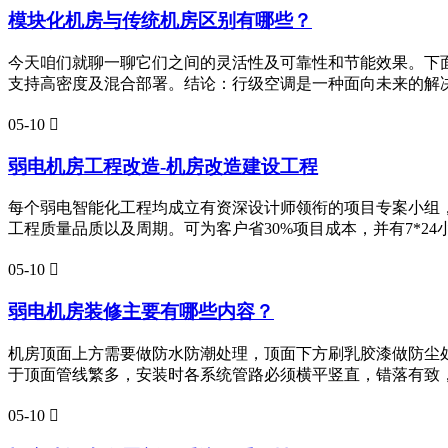
模块化机房与传统机房区别有哪些？
今天咱们就聊一聊它们之间的灵活性及可靠性和节能效果。下
支持高密度及混合部署。结论：行级空调是一种面向未来的解决
05-10

弱电机房工程改造-机房改造建设工程
每个弱电智能化工程均成立有资深设计师领衔的项目专案小组，
工程质量品质以及周期。可为客户省30%项目成本，并有7*2
05-10

弱电机房装修主要有哪些内容？
机房顶面上方需要做防水防潮处理，顶面下方刷乳胶漆做防尘
于顶面管线繁多，安装时各系统管路必须横平竖直，错落有致
05-10
