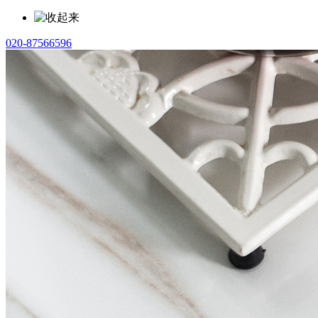
020-87566596