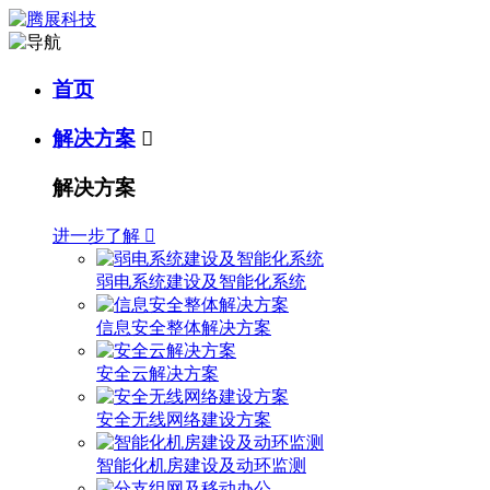
首页
解决方案

解决方案
进一步了解

弱电系统建设及智能化系统
信息安全整体解决方案
安全云解决方案
安全无线网络建设方案
智能化机房建设及动环监测