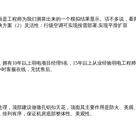
面是工程师为我们测算出来的一个模拟结果显示。话不多说，看
方案（2）灵活性：行级空调可实现按需部署,实现平滑扩容
拥有10年以上弱电项目经理9名，15年以上从业经验弱电工程
4小时客服在线，无忧售后。
处理，顶部建议做微孔铝扣天花，顶面其主要作用是防火、美观
，排列有序，保证机房底部整体性、美观性。