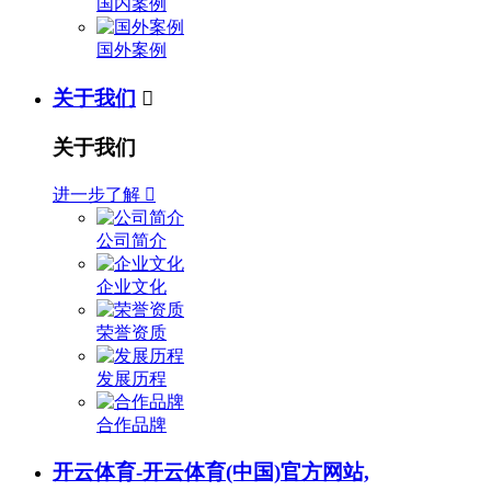
国内案例
国外案例
关于我们

关于我们
进一步了解

公司简介
企业文化
荣誉资质
发展历程
合作品牌
开云体育-开云体育(中国)官方网站,