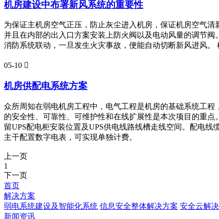
机房建设中布署新风系统的重要性
为保证主机房空气正压，防止灰尘进入机房，保证机房空气清
并且在内部的出入口方案安装上防火阀以及电动风量的调节阀。
消防系统联动，一旦发生火灾事故，便能自动切断新风进风。
05-10

机房供配电系统方案
众所周知在弱电机房工程中，电气工程是机房的基础系统工程
的安全性、可靠性、可维护性和在线扩展性是本次项目的重点
留UPS配电柜安装位置及UPS供电线路线槽走线空间。配电
主干配置数字电表，可实现单独计费。
上一页
1
下一页
首页
解决方案
弱电系统建设及智能化系统
信息安全整体解决方案
安全云解决
新闻资讯