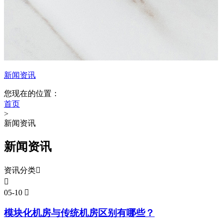
新闻资讯
您现在的位置：
首页
>
新闻资讯
新闻资讯
资讯分类


05-10

模块化机房与传统机房区别有哪些？