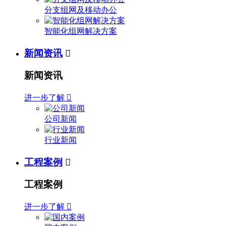
分支组网及移动办公
智能化组网解决方案
新闻资讯

新闻资讯
进一步了解

公司新闻
行业新闻
工程案例

工程案例
进一步了解
