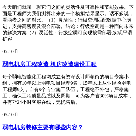
今天咱们就聊一聊它们之间的灵活性及可靠性和节能效果。下
面是工程师为我们测算出来的一个模拟结果显示。话不多说，
看两者之间的对比。（1）灵活性：行级空调匹配数据中心演
进，支持高密度及混合部署。结论：行级空调是一种面向未来
的解决方案（2）灵活性：行级空调可实现按需部署,实现平滑
扩容
05-10

弱电机房工程改造-机房改造建设工程
每个弱电智能化工程均成立有资深设计师领衔的项目专案小
组，拥有10年以上弱电项目经理9名，15年以上从业经验弱电
工程师9支，自有9个专业施工队伍，工程绝不外包，严格施
工，确保工程质量品质以及周期。可为客户省30%项目成本，
并有7*24小时客服在线，无忧售后。
05-10

弱电机房装修主要有哪些内容？