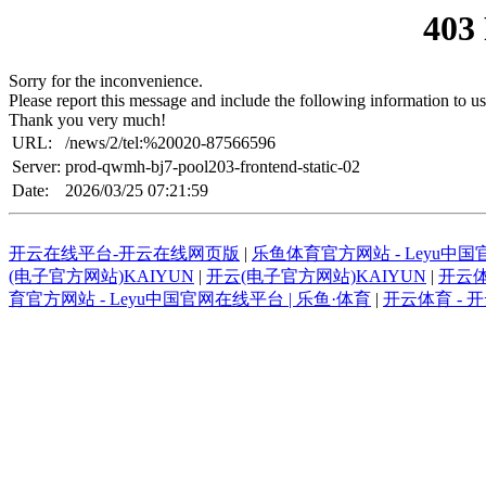
403
Sorry for the inconvenience.
Please report this message and include the following information to us
Thank you very much!
URL:
/news/2/tel:%20020-87566596
Server:
prod-qwmh-bj7-pool203-frontend-static-02
Date:
2026/03/25 07:21:59
开云在线平台-开云在线网页版
|
乐鱼体育官方网站 - Leyu中国
(电子官方网站)KAIYUN
|
开云(电子官方网站)KAIYUN
|
开云体
育官方网站 - Leyu中国官网在线平台 | 乐鱼·体育
|
开云体育 - 开